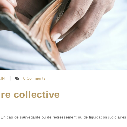
AIN
0 Comments
re collective
– En cas de sauvegarde ou de redressement ou de liquidation judiciaires