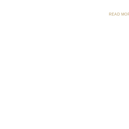
READ MO