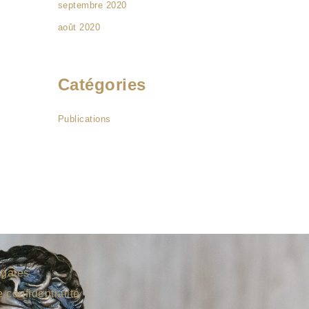
septembre 2020
août 2020
Catégories
Publications
égales
e confidentialité