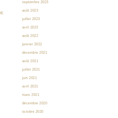
septembre 2023
août 2023
RE
juillet 2023
avril 2023
août 2022
janvier 2022
décembre 2021
août 2021
juillet 2021
juin 2021
avril 2021
mars 2021
décembre 2020
octobre 2020