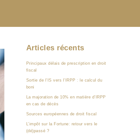
Articles récents
Principaux délais de prescription en droit
fiscal
Sortie de l’IS vers l’IRPP : le calcul du
boni
La majoration de 10% en matière d’IRPP
en cas de décès
Sources européennes de droit fiscal
L’impôt sur la Fortune: retour vers le
(dé)passé ?