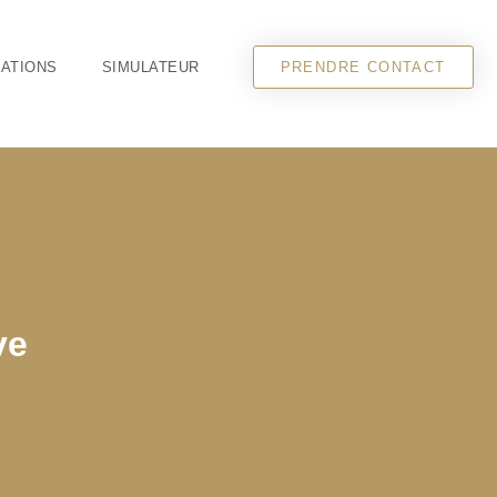
CATIONS
SIMULATEUR
PRENDRE CONTACT
ve