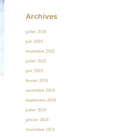
Archives
juillet 2026
juin 2026
novembre 2025
juillet 2025
juin 2025
février 2025
novembre 2024
septembre 2024
juillet 2024
janvier 2024
,
novembre 2023