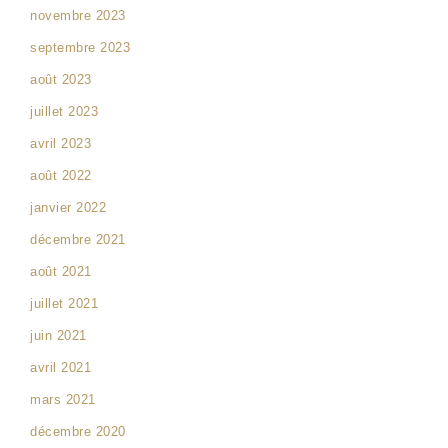
novembre 2023
septembre 2023
août 2023
juillet 2023
avril 2023
août 2022
janvier 2022
décembre 2021
août 2021
juillet 2021
juin 2021
avril 2021
mars 2021
décembre 2020