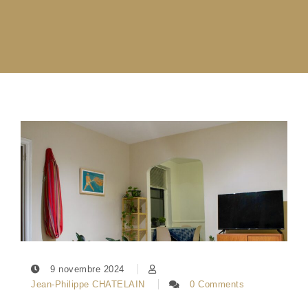
9 novembre 2024
Jean-Philippe CHATELAIN
0 Comments