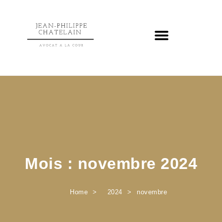
Mois :
novembre 2024
Home
2024
novembre