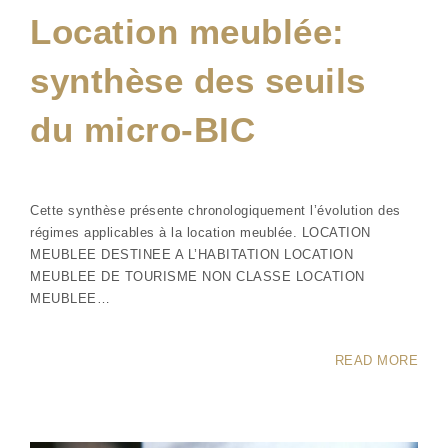
Location meublée:
synthèse des seuils
du micro-BIC
Cette synthèse présente chronologiquement l’évolution des
régimes applicables à la location meublée. LOCATION
MEUBLEE DESTINEE A L’HABITATION LOCATION
MEUBLEE DE TOURISME NON CLASSE LOCATION
MEUBLEE…
READ MORE