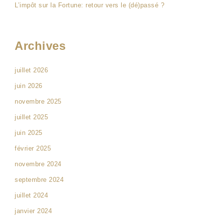
L’impôt sur la Fortune: retour vers le (dé)passé ?
Archives
juillet 2026
juin 2026
novembre 2025
juillet 2025
juin 2025
février 2025
novembre 2024
septembre 2024
juillet 2024
janvier 2024