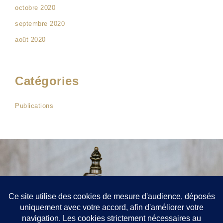
octobre 2020
septembre 2020
août 2020
Catégories
Publications
Contact
52 rue de Richelieu, Paris 75001