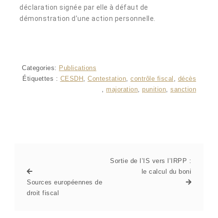
déclaration signée par elle à défaut de
démonstration d’une action personnelle.
Categories:
Publications
Étiquettes :
CESDH
,
Contestation
,
contrôle fiscal
,
décès
,
majoration
,
punition
,
sanction
Sortie de l’IS vers l’IRPP :
le calcul du boni
Sources européennes de
droit fiscal