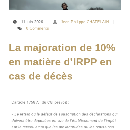
11 juin 2026
Jean-Philippe CHATELAIN
0 Comments
La majoration de 10%
en matière d’IRPP en
cas de décès
L’article 1758 A I du CGI prévoit :
«
Le retard ou le défaut de souscription des déclarations qui
doivent être déposées en vue de l’établissement de l’impôt
sur le revenu ainsi que les inexactitudes ou les omissions