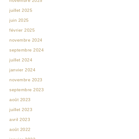
novembre 2025
juillet 2025
juin 2025
février 2025
novembre 2024
septembre 2024
juillet 2024
janvier 2024
novembre 2023
septembre 2023
août 2023
juillet 2023
avril 2023
août 2022