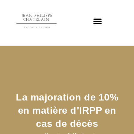
La majoration de 10%
en matière d’IRPP en
cas de décès