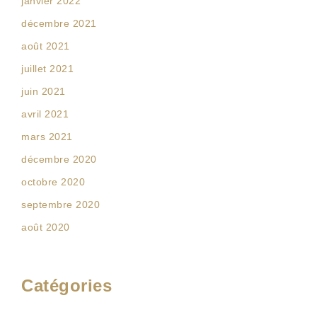
janvier 2022
décembre 2021
août 2021
juillet 2021
juin 2021
avril 2021
mars 2021
décembre 2020
octobre 2020
septembre 2020
août 2020
Catégories