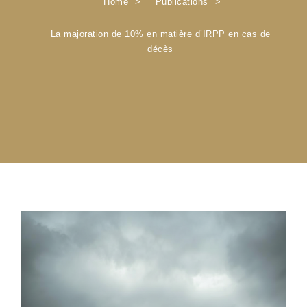
Home
Publications
La majoration de 10% en matière d’IRPP en cas de
décès