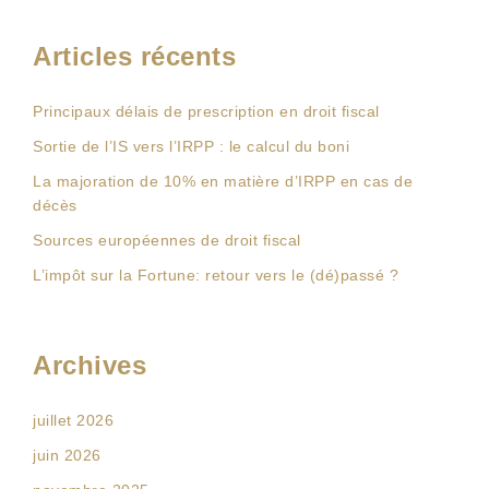
Articles récents
Principaux délais de prescription en droit fiscal
Sortie de l’IS vers l’IRPP : le calcul du boni
La majoration de 10% en matière d’IRPP en cas de
décès
Sources européennes de droit fiscal
L’impôt sur la Fortune: retour vers le (dé)passé ?
Archives
juillet 2026
juin 2026