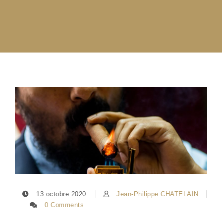
13 octobre 2020
Jean-Philippe CHATELAIN
0 Comments