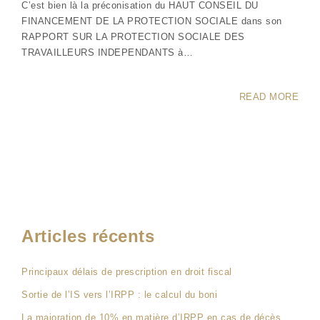
C’est bien là la préconisation du HAUT CONSEIL DU
FINANCEMENT DE LA PROTECTION SOCIALE dans son
RAPPORT SUR LA PROTECTION SOCIALE DES
TRAVAILLEURS INDEPENDANTS à…
READ MORE
Articles récents
Principaux délais de prescription en droit fiscal
Sortie de l’IS vers l’IRPP : le calcul du boni
La majoration de 10% en matière d’IRPP en cas de décès