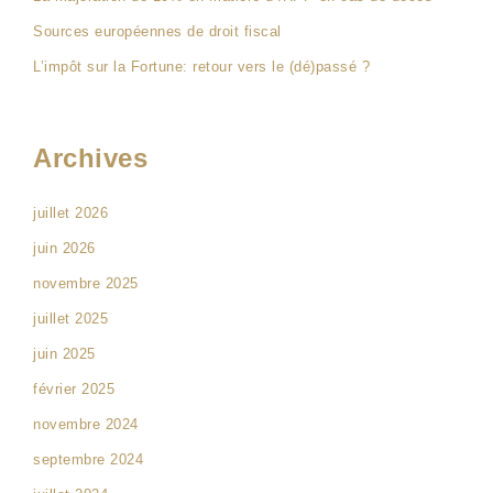
Sources européennes de droit fiscal
L’impôt sur la Fortune: retour vers le (dé)passé ?
Archives
juillet 2026
juin 2026
novembre 2025
juillet 2025
juin 2025
février 2025
novembre 2024
septembre 2024