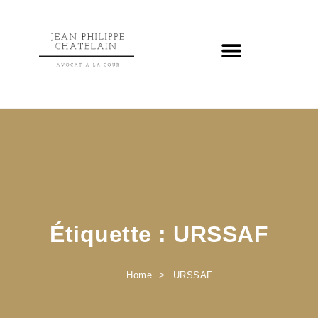
Étiquette :
URSSAF
Home
URSSAF