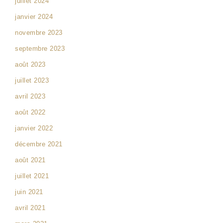
juillet 2024
janvier 2024
novembre 2023
septembre 2023
août 2023
juillet 2023
avril 2023
août 2022
janvier 2022
décembre 2021
août 2021
juillet 2021
juin 2021
avril 2021