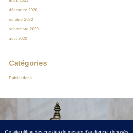
mars 2021
décembre 2020
octobre 2020
septembre 2020
août 2020
Catégories
Publications
Contact