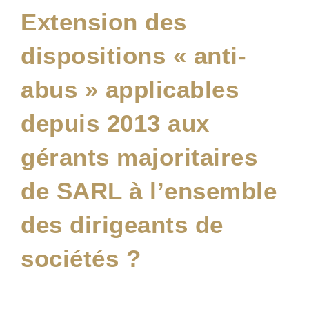
Extension des
dispositions « anti-
abus » applicables
depuis 2013 aux
gérants majoritaires
de SARL à l’ensemble
des dirigeants de
sociétés ?