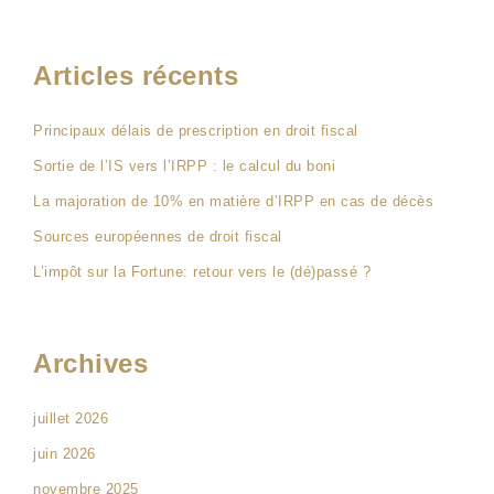
Articles récents
Principaux délais de prescription en droit fiscal
Sortie de l’IS vers l’IRPP : le calcul du boni
La majoration de 10% en matière d’IRPP en cas de décès
Sources européennes de droit fiscal
L’impôt sur la Fortune: retour vers le (dé)passé ?
Archives
juillet 2026
juin 2026
novembre 2025