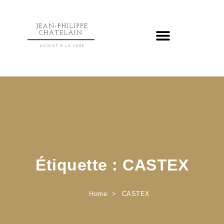
Étiquette :
CASTEX
Home
CASTEX