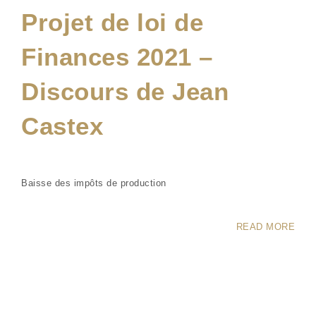
Projet de loi de
Finances 2021 –
Discours de Jean
Castex
Baisse des impôts de production
READ MORE