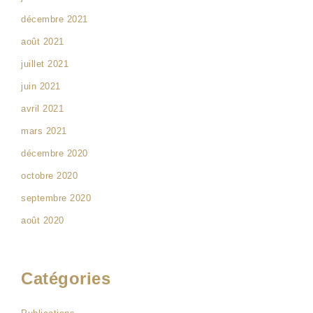
décembre 2021
août 2021
juillet 2021
juin 2021
avril 2021
mars 2021
décembre 2020
octobre 2020
septembre 2020
août 2020
Catégories