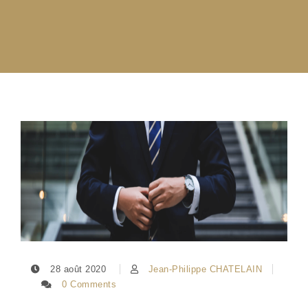
28 août 2020
Jean-Philippe CHATELAIN
0 Comments