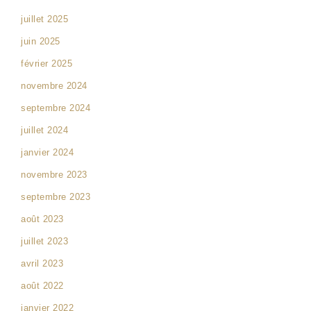
juillet 2025
juin 2025
février 2025
novembre 2024
septembre 2024
juillet 2024
janvier 2024
novembre 2023
septembre 2023
août 2023
juillet 2023
avril 2023
août 2022
janvier 2022