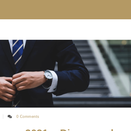
0 Comments