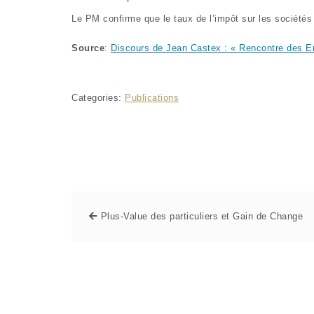
Le PM confirme que le taux de l’impôt sur les sociétés 
Source
:
Discours de Jean Castex : « Rencontre des 
Categories:
Publications
Plus-Value des particuliers et Gain de Change