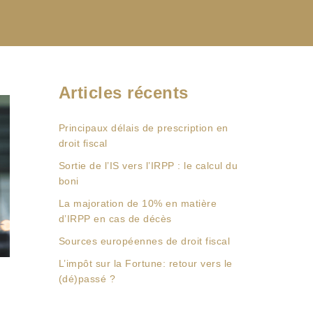
Articles récents
Principaux délais de prescription en
droit fiscal
Sortie de l’IS vers l’IRPP : le calcul du
boni
La majoration de 10% en matière
d’IRPP en cas de décès
Sources européennes de droit fiscal
L’impôt sur la Fortune: retour vers le
(dé)passé ?