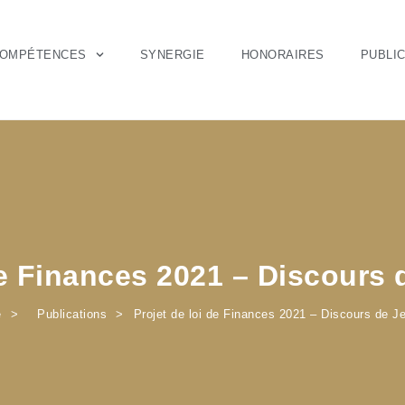
OMPÉTENCES
SYNERGIE
HONORAIRES
PUBLI
de Finances 2021 – Discours
e
Publications
Projet de loi de Finances 2021 – Discours de J