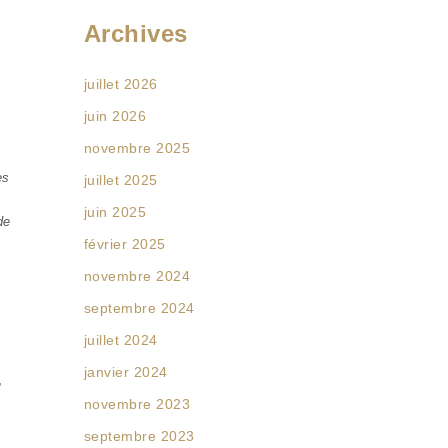
Archives
juillet 2026
juin 2026
novembre 2025
es
juillet 2025
juin 2025
de
février 2025
novembre 2024
septembre 2024
juillet 2024
janvier 2024
,
novembre 2023
septembre 2023