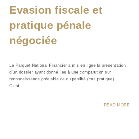
Evasion fiscale et
pratique pénale
négociée
Le Parquet National Financier a mis en ligne la présentation
d’un dossier ayant donné lieu à une comparution sur
reconnaissance préalable de culpabilité (cas pratique).
C’est…
READ MORE