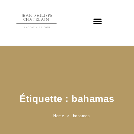
Étiquette :
bahamas
Home
bahamas