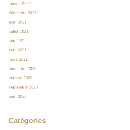
janvier 2022
décembre 2021
août 2021
juillet 2021
juin 2021
avril 2021
mars 2021
décembre 2020
octobre 2020
septembre 2020
août 2020
Catégories