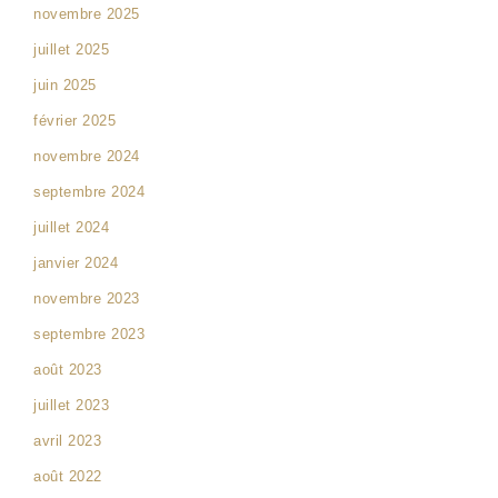
novembre 2025
juillet 2025
juin 2025
février 2025
novembre 2024
septembre 2024
juillet 2024
janvier 2024
novembre 2023
septembre 2023
août 2023
juillet 2023
avril 2023
août 2022