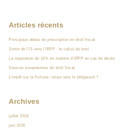
Articles récents
Principaux délais de prescription en droit fiscal
Sortie de l’IS vers l’IRPP : le calcul du boni
La majoration de 10% en matière d’IRPP en cas de décès
Sources européennes de droit fiscal
L’impôt sur la Fortune: retour vers le (dé)passé ?
Archives
juillet 2026
juin 2026