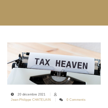
20 décembre 2021
Jean-Philippe CHATELAIN
0 Comments