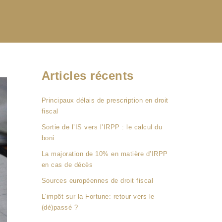
Articles récents
Principaux délais de prescription en droit
fiscal
Sortie de l’IS vers l’IRPP : le calcul du
boni
La majoration de 10% en matière d’IRPP
en cas de décès
Sources européennes de droit fiscal
L’impôt sur la Fortune: retour vers le
(dé)passé ?