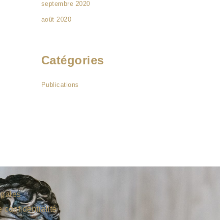
septembre 2020
août 2020
Catégories
Publications
égales
e confidentialité