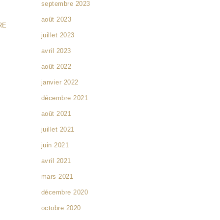
septembre 2023
août 2023
RE
juillet 2023
avril 2023
août 2022
janvier 2022
décembre 2021
août 2021
juillet 2021
juin 2021
avril 2021
mars 2021
décembre 2020
octobre 2020