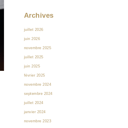
Archives
juillet 2026
juin 2026
novembre 2025
juillet 2025
juin 2025
février 2025
novembre 2024
septembre 2024
juillet 2024
janvier 2024
novembre 2023