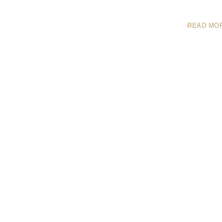
READ MO