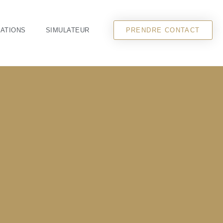
CATIONS
SIMULATEUR
PRENDRE CONTACT