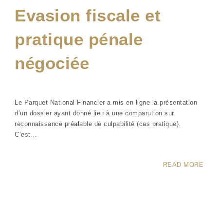
Evasion fiscale et
pratique pénale
négociée
Le Parquet National Financier a mis en ligne la présentation
d’un dossier ayant donné lieu à une comparution sur
reconnaissance préalable de culpabilité (cas pratique).
C’est…
READ MORE