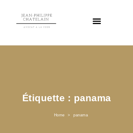
Étiquette :
panama
Home
panama