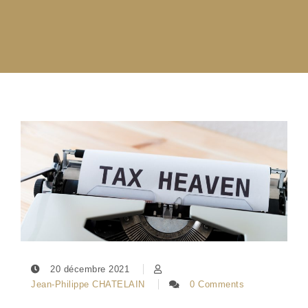
20 décembre 2021
Jean-Philippe CHATELAIN
0 Comments