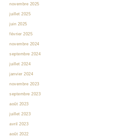
novembre 2025
juillet 2025
juin 2025
février 2025
novembre 2024
septembre 2024
juillet 2024
janvier 2024
novembre 2023
septembre 2023
août 2023
juillet 2023
avril 2023
août 2022