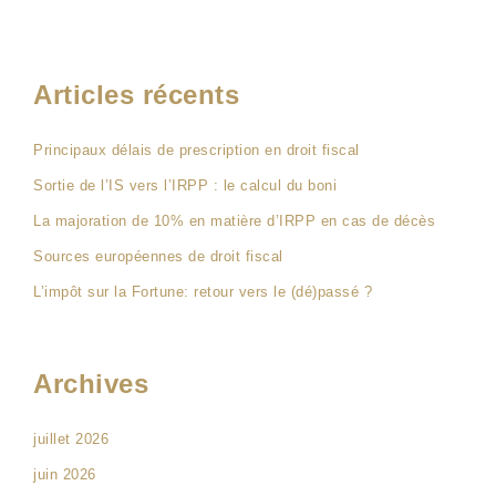
Articles récents
Principaux délais de prescription en droit fiscal
Sortie de l’IS vers l’IRPP : le calcul du boni
La majoration de 10% en matière d’IRPP en cas de décès
Sources européennes de droit fiscal
L’impôt sur la Fortune: retour vers le (dé)passé ?
Archives
juillet 2026
juin 2026