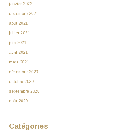
janvier 2022
décembre 2021
août 2021
juillet 2021
juin 2021
avril 2021
mars 2021
décembre 2020
octobre 2020
septembre 2020
août 2020
Catégories