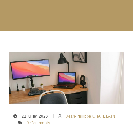
21 juillet 2023
Jean-Philippe CHATELAIN
0 Comments