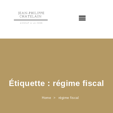
Étiquette :
régime fiscal
Home
régime fiscal