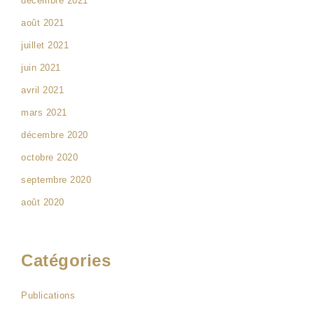
décembre 2021
août 2021
juillet 2021
juin 2021
avril 2021
mars 2021
décembre 2020
octobre 2020
septembre 2020
août 2020
Catégories
Publications