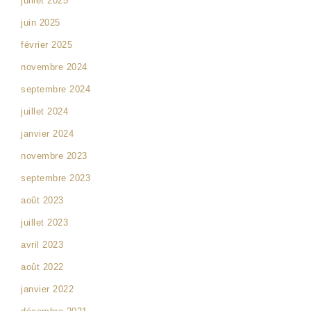
juillet 2025
juin 2025
février 2025
novembre 2024
septembre 2024
juillet 2024
janvier 2024
novembre 2023
septembre 2023
août 2023
juillet 2023
avril 2023
août 2022
janvier 2022