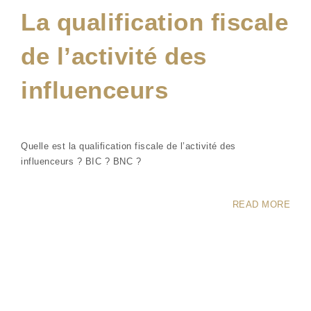
La qualification fiscale
de l’activité des
influenceurs
Quelle est la qualification fiscale de l’activité des
influenceurs ? BIC ? BNC ?
READ MORE