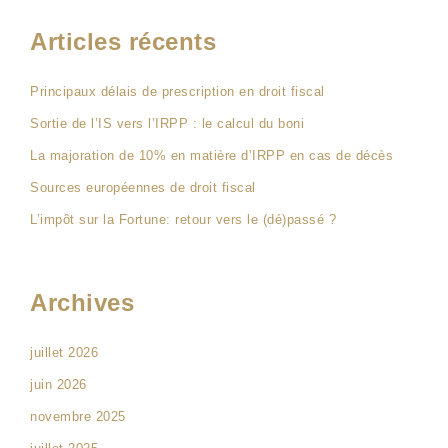
Articles récents
Principaux délais de prescription en droit fiscal
Sortie de l’IS vers l’IRPP : le calcul du boni
La majoration de 10% en matière d’IRPP en cas de décès
Sources européennes de droit fiscal
L’impôt sur la Fortune: retour vers le (dé)passé ?
Archives
juillet 2026
juin 2026
novembre 2025