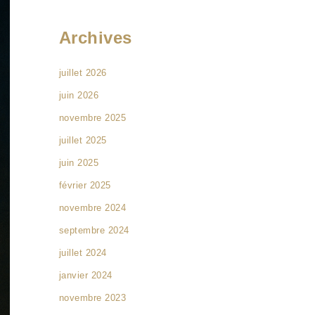
Archives
juillet 2026
juin 2026
novembre 2025
juillet 2025
juin 2025
février 2025
novembre 2024
septembre 2024
juillet 2024
janvier 2024
novembre 2023