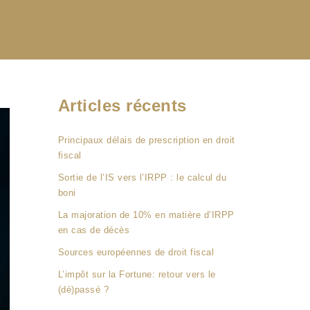
Articles récents
Principaux délais de prescription en droit
fiscal
Sortie de l’IS vers l’IRPP : le calcul du
boni
La majoration de 10% en matière d’IRPP
en cas de décès
Sources européennes de droit fiscal
L’impôt sur la Fortune: retour vers le
(dé)passé ?