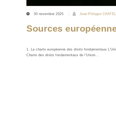
30 novembre 2025
Jean-Philippe CHATE
Sources européennes
1. La charte européenne des droits fondamentaux L’Union
Charte des droits fondamentaux de l’Union…