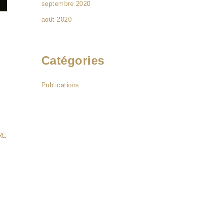
septembre 2020
août 2020
Catégories
Publications
RE