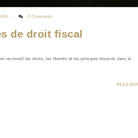
LAIN
0 Comments
 de droit fiscal
 reconnaît les droits, les libertés et les principes énoncés dans la
READ MO