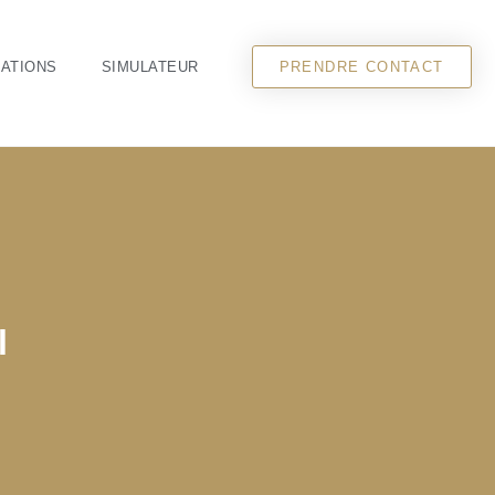
CATIONS
SIMULATEUR
PRENDRE CONTACT
l