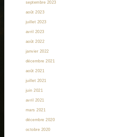
septembre 2023
août 2023
juillet 2023
avril 2023
août 2022
janvier 2022
décembre 2021
août 2021
juillet 2021
juin 2021
avril 2021
mars 2021
décembre 2020
octobre 2020