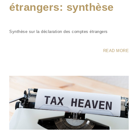
étrangers: synthèse
Synthèse sur la déclaration des comptes étrangers
READ MORE