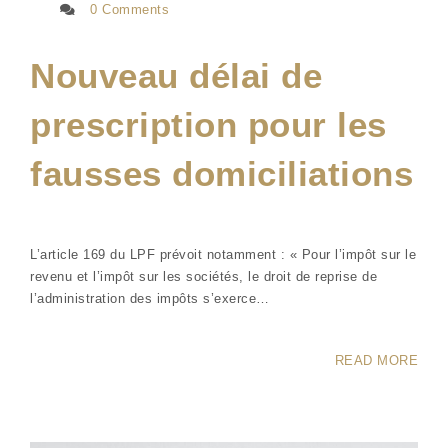
0 Comments
Nouveau délai de
prescription pour les
fausses domiciliations
L’article 169 du LPF prévoit notamment : « Pour l’impôt sur le
revenu et l’impôt sur les sociétés, le droit de reprise de
l’administration des impôts s’exerce…
READ MORE