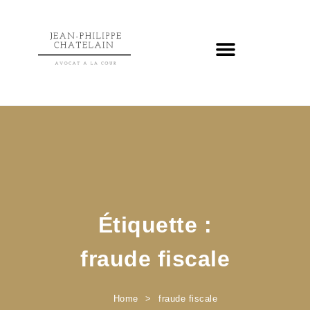
Étiquette :
fraude fiscale
Home
fraude fiscale