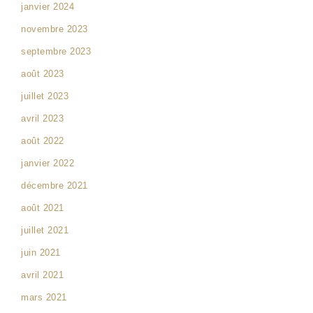
janvier 2024
novembre 2023
septembre 2023
août 2023
juillet 2023
avril 2023
août 2022
janvier 2022
décembre 2021
août 2021
juillet 2021
juin 2021
avril 2021
mars 2021