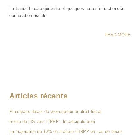
La fraude fiscale générale et quelques autres infractions à
connotation fiscale
READ MORE
Articles récents
Principaux délais de prescription en droit fiscal
Sortie de l’IS vers l’IRPP : le calcul du boni
La majoration de 10% en matière d’IRPP en cas de décès