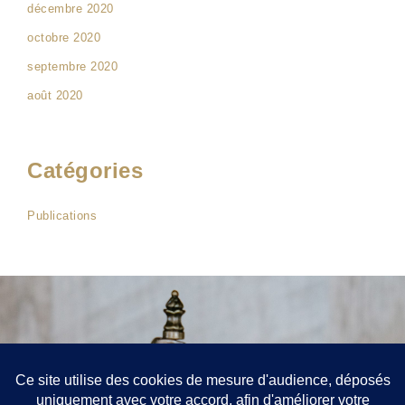
décembre 2020
octobre 2020
septembre 2020
août 2020
Catégories
Publications
Contact
52 rue de Richelieu, Paris 75001