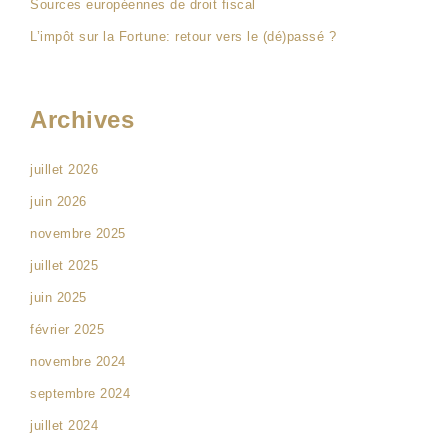
Sources européennes de droit fiscal
L’impôt sur la Fortune: retour vers le (dé)passé ?
Archives
juillet 2026
juin 2026
novembre 2025
juillet 2025
juin 2025
février 2025
novembre 2024
septembre 2024
juillet 2024