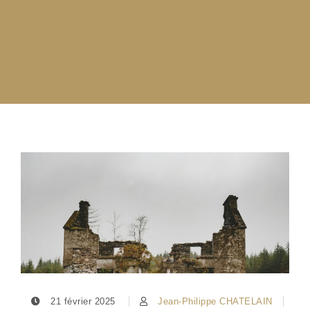
21 février 2025
Jean-Philippe CHATELAIN