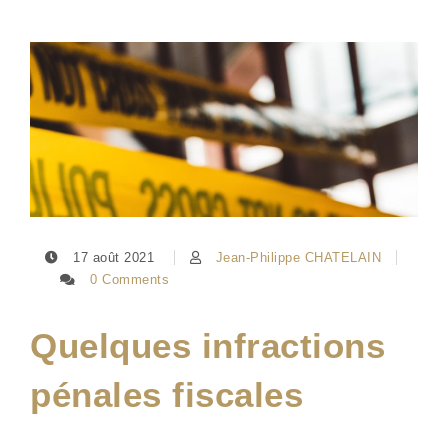
17 août 2021
Jean-Philippe CHATELAIN
0 Comments
Quelques infractions
pénales fiscales