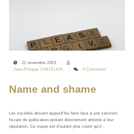
11 novembre 2023
Jean-Philippe CHATELAIN
0 Comments
Name and shame
Les sociétés doivent aujourd’hui faire face à une sanction
fiscale de publication portant directement atteinte à leur
réputation. Ce risque est d’autant plus craint qu’il…