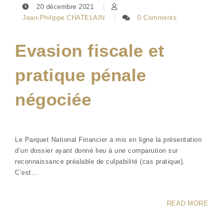
20 décembre 2021
Jean-Philippe CHATELAIN
0 Comments
Evasion fiscale et
pratique pénale
négociée
Le Parquet National Financier a mis en ligne la présentation
d’un dossier ayant donné lieu à une comparution sur
reconnaissance préalable de culpabilité (cas pratique).
C’est…
READ MORE