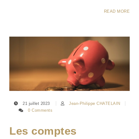
READ MORE
21 juillet 2023
Jean-Philippe CHATELAIN
0 Comments
Les comptes